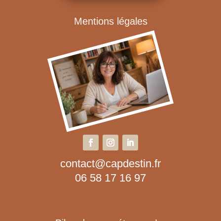
Mentions légales
contact@capdestin.fr
06 58 17 16 97