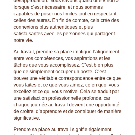
désapprobation. Nous savons quand dire « non »
lorsque c’est nécessaire, et nous sommes
capables de poser nos limites tout en respectant
celles des autres. En fin de compte, cela crée des
connexions plus authentiques et plus
satisfaisantes avec les personnes qui partagent
notre vie.
Au travail, prendre sa place implique l’alignement
entre vos compétences, vos aspirations et les
tâches que vous accomplissez. C’est bien plus
que de simplement occuper un poste. C’est
trouver une véritable correspondance entre ce que
vous faites et ce que vous aimez, ce en quoi vous
excellez et ce qui vous motive. Cela se traduit par
une satisfaction professionnelle profonde, car
chaque journée au travail devient une opportunité
de croître, d’apprendre et de contribuer de manière
significative.
Prendre sa place au travail signifie également