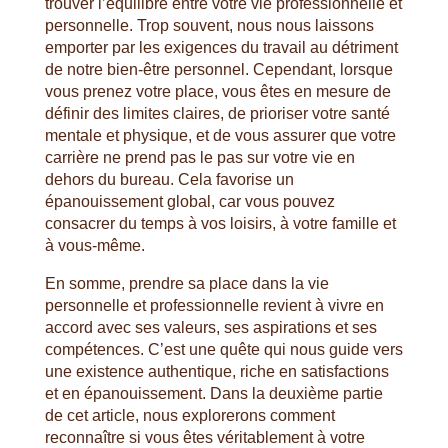
trouver l’équilibre entre votre vie professionnelle et
personnelle. Trop souvent, nous nous laissons
emporter par les exigences du travail au détriment
de notre bien-être personnel. Cependant, lorsque
vous prenez votre place, vous êtes en mesure de
définir des limites claires, de prioriser votre santé
mentale et physique, et de vous assurer que votre
carrière ne prend pas le pas sur votre vie en
dehors du bureau. Cela favorise un
épanouissement global, car vous pouvez
consacrer du temps à vos loisirs, à votre famille et
à vous-même.
En somme, prendre sa place dans la vie
personnelle et professionnelle revient à vivre en
accord avec ses valeurs, ses aspirations et ses
compétences. C’est une quête qui nous guide vers
une existence authentique, riche en satisfactions
et en épanouissement. Dans la deuxième partie
de cet article, nous explorerons comment
reconnaître si vous êtes véritablement à votre