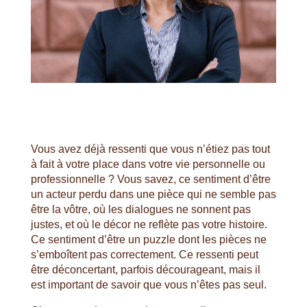
Vous avez déjà ressenti que vous n’étiez pas tout
à fait à votre place dans votre vie personnelle ou
professionnelle ? Vous savez, ce sentiment d’être
un acteur perdu dans une pièce qui ne semble pas
être la vôtre, où les dialogues ne sonnent pas
justes, et où le décor ne reflète pas votre histoire.
Ce sentiment d’être un puzzle dont les pièces ne
s’emboîtent pas correctement. Ce ressenti peut
être déconcertant, parfois décourageant, mais il
est important de savoir que vous n’êtes pas seul.