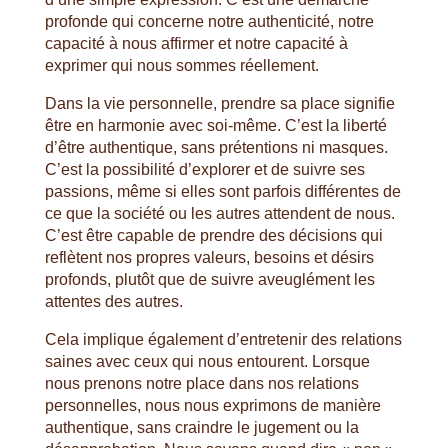
profonde qui concerne notre authenticité, notre
capacité à nous affirmer et notre capacité à
exprimer qui nous sommes réellement.
Dans la vie personnelle, prendre sa place signifie
être en harmonie avec soi-même. C’est la liberté
d’être authentique, sans prétentions ni masques.
C’est la possibilité d’explorer et de suivre ses
passions, même si elles sont parfois différentes de
ce que la société ou les autres attendent de nous.
C’est être capable de prendre des décisions qui
reflètent nos propres valeurs, besoins et désirs
profonds, plutôt que de suivre aveuglément les
attentes des autres.
Cela implique également d’entretenir des relations
saines avec ceux qui nous entourent. Lorsque
nous prenons notre place dans nos relations
personnelles, nous nous exprimons de manière
authentique, sans craindre le jugement ou la