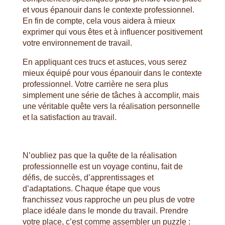
et vous épanouir dans le contexte professionnel.
En fin de compte, cela vous aidera à mieux
exprimer qui vous êtes et à influencer positivement
votre environnement de travail.
En appliquant ces trucs et astuces, vous serez
mieux équipé pour vous épanouir dans le contexte
professionnel. Votre carrière ne sera plus
simplement une série de tâches à accomplir, mais
une véritable quête vers la réalisation personnelle
et la satisfaction au travail.
N’oubliez pas que la quête de la réalisation
professionnelle est un voyage continu, fait de
défis, de succès, d’apprentissages et
d’adaptations. Chaque étape que vous
franchissez vous rapproche un peu plus de votre
place idéale dans le monde du travail. Prendre
votre place, c’est comme assembler un puzzle :