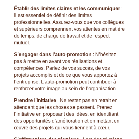
Établir des limites claires et les communiquer
:
Il est essentiel de définir des limites
professionnelles. Assurez-vous que vos collègues
et supérieurs comprennent vos attentes en matière
de temps, de charge de travail et de respect
mutuel.
S’engager dans l’auto-promotion
: N’hésitez
pas à mettre en avant vos réalisations et
compétences. Parlez de vos succès, de vos
projets accomplis et de ce que vous apportez à
l’entreprise. L’auto-promotion peut contribuer à
renforcer votre image au sein de l’organisation.
Prendre l’initiative
: Ne restez pas en retrait en
attendant que les choses se passent. Prenez
l’initiative en proposant des idées, en identifiant
des opportunités d’amélioration et en mettant en
œuvre des projets qui vous tiennent à cœur.