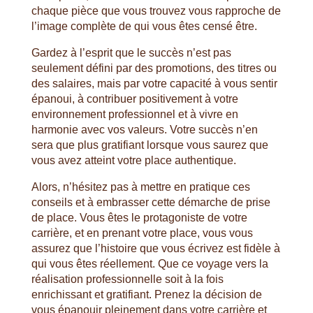
chaque pièce que vous trouvez vous rapproche de
l’image complète de qui vous êtes censé être.
Gardez à l’esprit que le succès n’est pas
seulement défini par des promotions, des titres ou
des salaires, mais par votre capacité à vous sentir
épanoui, à contribuer positivement à votre
environnement professionnel et à vivre en
harmonie avec vos valeurs. Votre succès n’en
sera que plus gratifiant lorsque vous saurez que
vous avez atteint votre place authentique.
Alors, n’hésitez pas à mettre en pratique ces
conseils et à embrasser cette démarche de prise
de place. Vous êtes le protagoniste de votre
carrière, et en prenant votre place, vous vous
assurez que l’histoire que vous écrivez est fidèle à
qui vous êtes réellement. Que ce voyage vers la
réalisation professionnelle soit à la fois
enrichissant et gratifiant. Prenez la décision de
vous épanouir pleinement dans votre carrière et