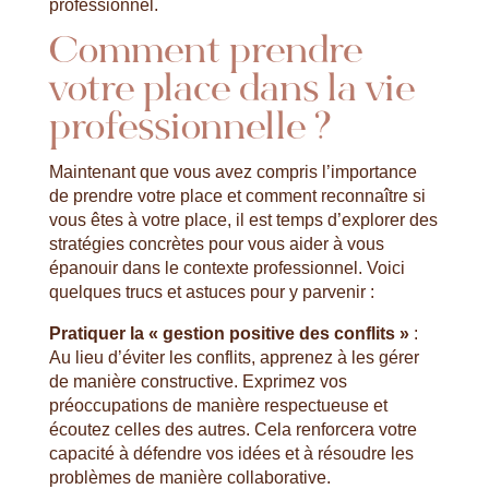
professionnel.
Comment prendre
votre place dans la vie
professionnelle ?
Maintenant que vous avez compris l’importance
de prendre votre place et comment reconnaître si
vous êtes à votre place, il est temps d’explorer des
stratégies concrètes pour vous aider à vous
épanouir dans le contexte professionnel. Voici
quelques trucs et astuces pour y parvenir :
Pratiquer la « gestion positive des conflits »
:
Au lieu d’éviter les conflits, apprenez à les gérer
de manière constructive. Exprimez vos
préoccupations de manière respectueuse et
écoutez celles des autres. Cela renforcera votre
capacité à défendre vos idées et à résoudre les
problèmes de manière collaborative.