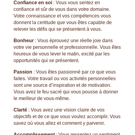
Confiance en soi
: Vous vous sentez en
confiance et sûr de vous dans votre domaine.
Votre connaissance et vos compétences vous
donnent la certitude que vous êtes capable de
relever les défis qui se présentent à vous.
Bonheur
: Vous éprouvez une réelle joie dans
votre vie personnelle et professionnelle. Vous êtes
heureux de vous lever le matin, excité par les
opportunités qui se présentent.
Passion
: Vous êtes passionné par ce que vous
faites. Votre travail ou vos activités personnelles
sont une source d’inspiration et de motivation.
Vous avez le feu sacré qui vous pousse à donner
le meilleur de vous-même.
Clarté
: Vous avez une vision claire de vos
objectifs et de ce que vous voulez accomplir. Vous
savez où vous allez et comment y parvenir.
Accomplissement
: Vous ressentez un sentiment