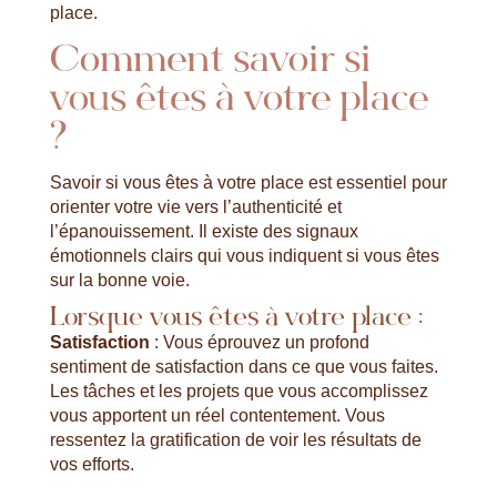
place.
Comment savoir si
vous êtes à votre place
?
Savoir si vous êtes à votre place est essentiel pour
orienter votre vie vers l’authenticité et
l’épanouissement. Il existe des signaux
émotionnels clairs qui vous indiquent si vous êtes
sur la bonne voie.
Lorsque vous êtes à votre place :
Satisfaction
: Vous éprouvez un profond
sentiment de satisfaction dans ce que vous faites.
Les tâches et les projets que vous accomplissez
vous apportent un réel contentement. Vous
ressentez la gratification de voir les résultats de
vos efforts.