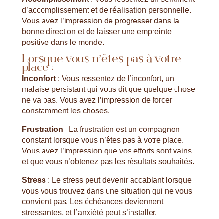
d’accomplissement et de réalisation personnelle.
Vous avez l’impression de progresser dans la
bonne direction et de laisser une empreinte
positive dans le monde.
Lorsque vous n’êtes pas à votre
place :
Inconfort
: Vous ressentez de l’inconfort, un
malaise persistant qui vous dit que quelque chose
ne va pas. Vous avez l’impression de forcer
constamment les choses.
Frustration
: La frustration est un compagnon
constant lorsque vous n’êtes pas à votre place.
Vous avez l’impression que vos efforts sont vains
et que vous n’obtenez pas les résultats souhaités.
Stress
: Le stress peut devenir accablant lorsque
vous vous trouvez dans une situation qui ne vous
convient pas. Les échéances deviennent
stressantes, et l’anxiété peut s’installer.