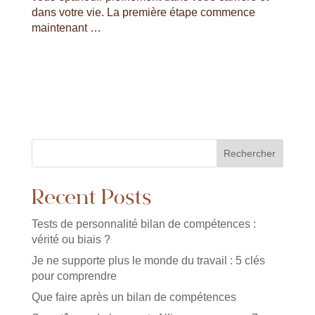
dans votre vie. La première étape commence
maintenant …
Rechercher
Recent Posts
Tests de personnalité bilan de compétences :
vérité ou biais ?
Je ne supporte plus le monde du travail : 5 clés
pour comprendre
Que faire après un bilan de compétences