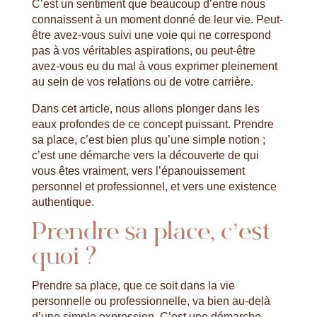
C’est un sentiment que beaucoup d’entre nous
connaissent à un moment donné de leur vie. Peut-
être avez-vous suivi une voie qui ne correspond
pas à vos véritables aspirations, ou peut-être
avez-vous eu du mal à vous exprimer pleinement
au sein de vos relations ou de votre carrière.
Dans cet article, nous allons plonger dans les
eaux profondes de ce concept puissant. Prendre
sa place, c’est bien plus qu’une simple notion ;
c’est une démarche vers la découverte de qui
vous êtes vraiment, vers l’épanouissement
personnel et professionnel, et vers une existence
authentique.
Prendre sa place, c’est
quoi ?
Prendre sa place, que ce soit dans la vie
personnelle ou professionnelle, va bien au-delà
d’une simple expression. C’est une démarche