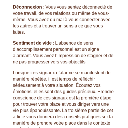
Déconnexion
: Vous vous sentez déconnecté de
votre travail, de vos relations ou même de vous-
même. Vous avez du mal à vous connecter avec
les autres et à trouver un sens à ce que vous
faites.
Sentiment de vide
: L’absence de sens
d’accomplissement personnel est un signe
alarmant. Vous avez l’impression de stagner et de
ne pas progresser vers vos objectifs.
Lorsque ces signaux d’alarme se manifestent de
manière répétée, il est temps de réfléchir
sérieusement à votre situation. Écoutez vos
émotions, elles sont des guides précieux. Prendre
conscience de ces signaux est la première étape
pour trouver votre place et vous diriger vers une
vie plus épanouissante. La troisième partie de cet
article vous donnera des conseils pratiques sur la
manière de prendre votre place dans le contexte