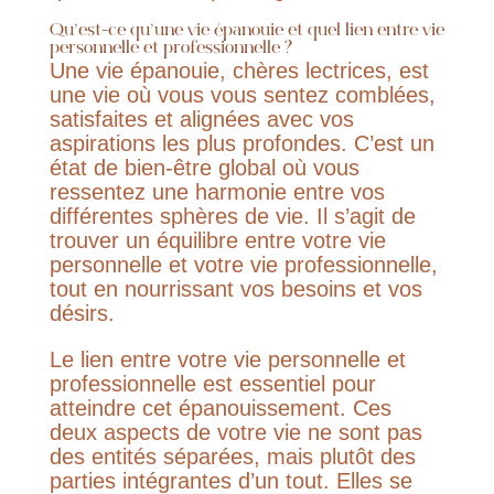
Qu’est-ce qu’une vie épanouie et quel lien entre vie
personnelle et professionnelle ?
Une vie épanouie, chères lectrices, est
une vie où vous vous sentez comblées,
satisfaites et alignées avec vos
aspirations les plus profondes. C’est un
état de bien-être global où vous
ressentez une harmonie entre vos
différentes sphères de vie. Il s’agit de
trouver un équilibre entre votre vie
personnelle et votre vie professionnelle,
tout en nourrissant vos besoins et vos
désirs.
Le lien entre votre vie personnelle et
professionnelle est essentiel pour
atteindre cet épanouissement. Ces
deux aspects de votre vie ne sont pas
des entités séparées, mais plutôt des
parties intégrantes d’un tout. Elles se