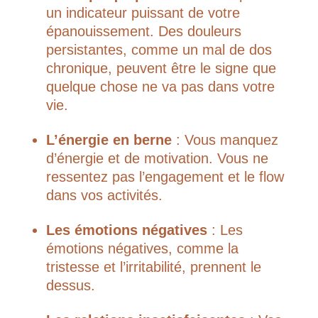
un indicateur puissant de votre
épanouissement. Des douleurs
persistantes, comme un mal de dos
chronique, peuvent être le signe que
quelque chose ne va pas dans votre
vie.
L’énergie en berne
: Vous manquez
d’énergie et de motivation. Vous ne
ressentez pas l’engagement et le flow
dans vos activités.
Les émotions négatives
: Les
émotions négatives, comme la
tristesse et l’irritabilité, prennent le
dessus.