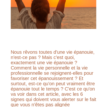
Nous rêvons toutes d’une vie épanouie,
n’est-ce pas ? Mais c’est quoi,
exactement une vie épanouie ?
Comment la vie personnelle et la vie
professionnelle se rejoignent-elles pour
favoriser cet épanouissement ? Et
surtout, est-ce qu’on peut vraiment être
épanouie tout le temps ? C’est ce qu’on
va voir dans cet article, avec les 6
signes qui doivent vous alerter sur le fait
que vous n’êtes pas alignée