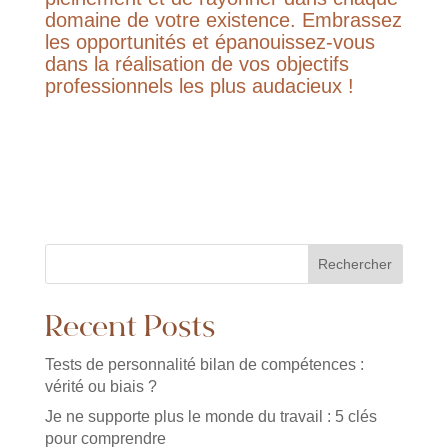
domaine de votre existence. Embrassez
les opportunités et épanouissez-vous
dans la réalisation de vos objectifs
professionnels les plus audacieux !
Rechercher
Recent Posts
Tests de personnalité bilan de compétences :
vérité ou biais ?
Je ne supporte plus le monde du travail : 5 clés
pour comprendre