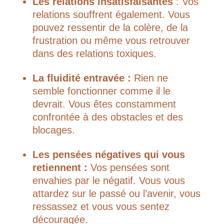
Les relations insatisfaisantes
: Vos
relations souffrent également. Vous
pouvez ressentir de la colère, de la
frustration ou même vous retrouver
dans des relations toxiques.
La fluidité entravée :
Rien ne
semble fonctionner comme il le
devrait. Vous êtes constamment
confrontée à des obstacles et des
blocages.
Les pensées négatives qui vous
retiennent :
Vos pensées sont
envahies par le négatif. Vous vous
attardez sur le passé ou l’avenir, vous
ressassez et vous vous sentez
découragée.