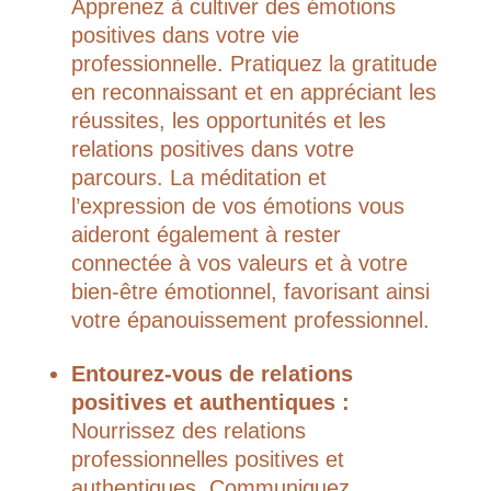
Apprenez à cultiver des émotions
positives dans votre vie
professionnelle. Pratiquez la gratitude
en reconnaissant et en appréciant les
réussites, les opportunités et les
relations positives dans votre
parcours. La méditation et
l’expression de vos émotions vous
aideront également à rester
connectée à vos valeurs et à votre
bien-être émotionnel, favorisant ainsi
votre épanouissement professionnel.
Entourez-vous de relations
positives et authentiques :
Nourrissez des relations
professionnelles positives et
authentiques. Communiquez