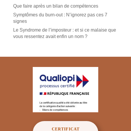
Que faire après un bilan de compétences
Symptômes du burn-out : N’ignorez pas ces 7
signes
Le Syndrome de l’imposteur : et si ce malaise que
vous ressentez avait enfin un nom ?
CERTIFICAT