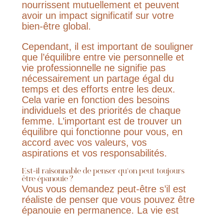
nourrissent mutuellement et peuvent
avoir un impact significatif sur votre
bien-être global.
Cependant, il est important de souligner
que l’équilibre entre vie personnelle et
vie professionnelle ne signifie pas
nécessairement un partage égal du
temps et des efforts entre les deux.
Cela varie en fonction des besoins
individuels et des priorités de chaque
femme. L’important est de trouver un
équilibre qui fonctionne pour vous, en
accord avec vos valeurs, vos
aspirations et vos responsabilités.
Est-il raisonnable de penser qu’on peut toujours
être épanouie ?
Vous vous demandez peut-être s’il est
réaliste de penser que vous pouvez être
épanouie en permanence. La vie est