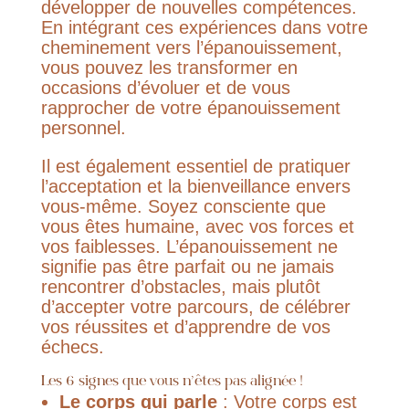
développer de nouvelles compétences.
En intégrant ces expériences dans votre
cheminement vers l’épanouissement,
vous pouvez les transformer en
occasions d’évoluer et de vous
rapprocher de votre épanouissement
personnel.
Il est également essentiel de pratiquer
l’acceptation et la bienveillance envers
vous-même. Soyez consciente que
vous êtes humaine, avec vos forces et
vos faiblesses. L’épanouissement ne
signifie pas être parfait ou ne jamais
rencontrer d’obstacles, mais plutôt
d’accepter votre parcours, de célébrer
vos réussites et d’apprendre de vos
échecs.
Les 6 signes que vous n’êtes pas alignée !
Le corps qui parle
: Votre corps est