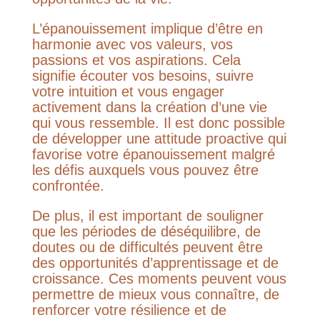
L’épanouissement implique d’être en
harmonie avec vos valeurs, vos
passions et vos aspirations. Cela
signifie écouter vos besoins, suivre
votre intuition et vous engager
activement dans la création d’une vie
qui vous ressemble. Il est donc possible
de développer une attitude proactive qui
favorise votre épanouissement malgré
les défis auxquels vous pouvez être
confrontée.
De plus, il est important de souligner
que les périodes de déséquilibre, de
doutes ou de difficultés peuvent être
des opportunités d’apprentissage et de
croissance. Ces moments peuvent vous
permettre de mieux vous connaître, de
renforcer votre résilience et de