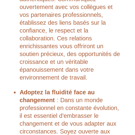
ouvertement avec vos collègues et
vos partenaires professionnels,
établissez des liens basés sur la
confiance, le respect et la
collaboration. Ces relations
enrichissantes vous offriront un
soutien précieux, des opportunités de
croissance et un véritable
épanouissement dans votre
environnement de travail.
Adoptez la fluidité face au
changement
: Dans un monde
professionnel en constante évolution,
il est essentiel d’embrasser le
changement et de vous adapter aux
circonstances. Soyez ouverte aux