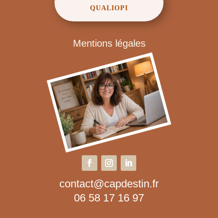
QUALIOPI
Mentions légales
contact@capdestin.fr
06 58 17 16 97