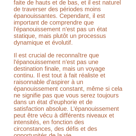
faite de hauts et de bas, et il est naturel
de traverser des périodes moins
épanouissantes. Cependant, il est
important de comprendre que
l’épanouissement n’est pas un état
statique, mais plutôt un processus
dynamique et évolutif.
Il est crucial de reconnaître que
l’épanouissement n’est pas une
destination finale, mais un voyage
continu. Il est tout à fait réaliste et
raisonnable d’aspirer à un
épanouissement constant, même si cela
ne signifie pas que vous serez toujours
dans un état d’euphorie et de
satisfaction absolue. L’épanouissement
peut être vécu à différents niveaux et
intensités, en fonction des
circonstances, des défis et des
opportunités de la vie.