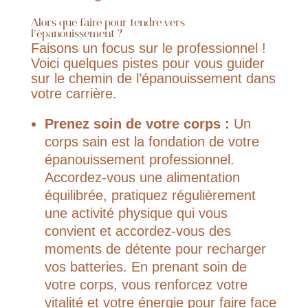
Alors que faire pour tendre vers
l’épanouissement ?
Faisons un focus sur le professionnel !
Voici quelques pistes pour vous guider
sur le chemin de l’épanouissement dans
votre carrière.
Prenez soin de votre corps :
Un
corps sain est la fondation de votre
épanouissement professionnel.
Accordez-vous une alimentation
équilibrée, pratiquez régulièrement
une activité physique qui vous
convient et accordez-vous des
moments de détente pour recharger
vos batteries. En prenant soin de
votre corps, vous renforcez votre
vitalité et votre énergie pour faire face