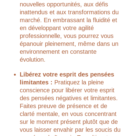
nouvelles opportunités, aux défis
inattendus et aux transformations du
marché. En embrassant la fluidité et
en développant votre agilité
professionnelle, vous pourrez vous
épanouir pleinement, même dans un
environnement en constante
évolution.
Libérez votre esprit des pensées
limitantes :
Pratiquez la pleine
conscience pour libérer votre esprit
des pensées négatives et limitantes.
Faites preuve de présence et de
clarté mentale, en vous concentrant
sur le moment présent plutôt que de
vous laisser envahir par les soucis du