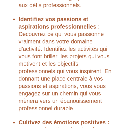
aux défis professionnels.
Identifiez vos passions et
aspirations professionnelles
:
Découvrez ce qui vous passionne
vraiment dans votre domaine
d’activité. Identifiez les activités qui
vous font briller, les projets qui vous
motivent et les objectifs
professionnels qui vous inspirent. En
donnant une place centrale à vos
passions et aspirations, vous vous
engagez sur un chemin qui vous
mènera vers un épanouissement
professionnel durable.
Cultivez des émotions positives :