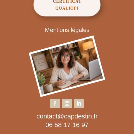
CERTIFICAT
QUALIOPI
Mentions légales
contact@capdestin.fr
06 58 17 16 97