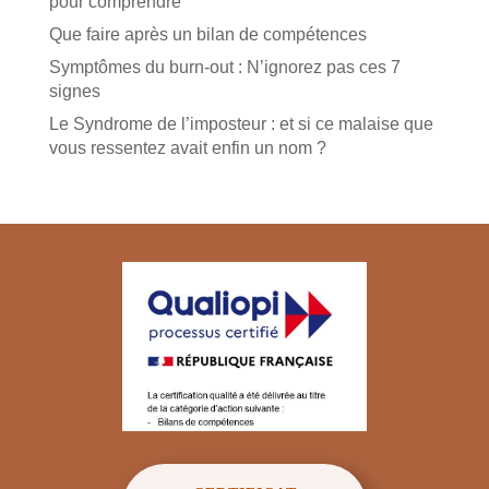
pour comprendre
Que faire après un bilan de compétences
Symptômes du burn-out : N’ignorez pas ces 7
signes
Le Syndrome de l’imposteur : et si ce malaise que
vous ressentez avait enfin un nom ?