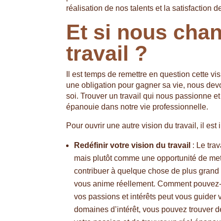
réalisation de nos talents et la satisfaction 
Et si nous chan
travail ?
Il est temps de remettre en question cette v
une obligation pour gagner sa vie, nous dev
soi. Trouver un travail qui nous passionne et
épanouie dans notre vie professionnelle.
Pour ouvrir une autre vision du travail, il es
Redéfinir votre vision du travail
: Le tra
mais plutôt comme une opportunité de mett
contribuer à quelque chose de plus grand 
vous anime réellement. Comment pouvez-vou
vos passions et intérêts peut vous guider 
domaines d’intérêt, vous pouvez trouver d