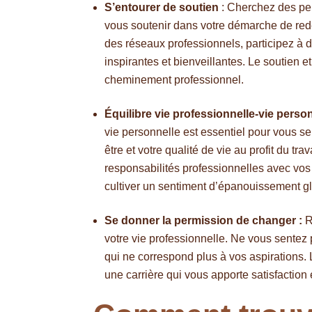
S’entourer de soutien
: Cherchez des per
vous soutenir dans votre démarche de redé
des réseaux professionnels, participez à
inspirantes et bienveillantes. Le soutien 
cheminement professionnel.
Équilibre vie professionnelle-vie person
vie personnelle est essentiel pour vous sent
être et votre qualité de vie au profit du tr
responsabilités professionnelles avec vos
cultiver un sentiment d’épanouissement gl
Se donner la permission de changer :
R
votre vie professionnelle. Ne vous sentez p
qui ne correspond plus à vos aspirations. 
une carrière qui vous apporte satisfactio