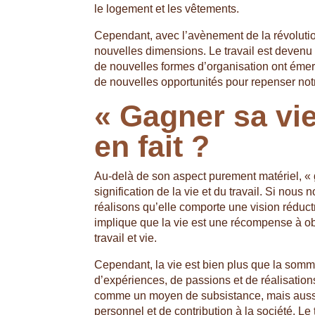
le logement et les vêtements.
Cependant, avec l’avènement de la révolution i
nouvelles dimensions. Le travail est devenu
de nouvelles formes d’organisation ont émer
de nouvelles opportunités pour repenser notre 
« Gagner sa vie
en fait ?
Au-delà de son aspect purement matériel, « 
signification de la vie et du travail. Si nou
réalisons qu’elle comporte une vision réductr
implique que la vie est une récompense à obt
travail et vie.
Cependant, la vie est bien plus que la somme
d’expériences, de passions et de réalisation
comme un moyen de subsistance, mais auss
personnel et de contribution à la société. Le