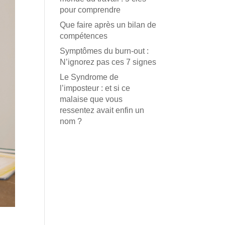
pour comprendre
Que faire après un bilan de
compétences
Symptômes du burn-out :
N’ignorez pas ces 7 signes
Le Syndrome de
l’imposteur : et si ce
malaise que vous
ressentez avait enfin un
nom ?