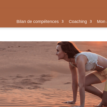
Bilan de compétences
Coaching
Mon 