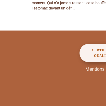
moment. Qui n’a jamais ressenti cette bouffé
l’estomac devant un défi...
CERTIF
QUALI
Mentions 