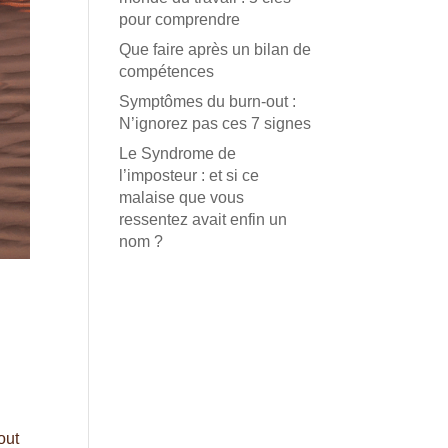
pour comprendre
Que faire après un bilan de
compétences
Symptômes du burn-out :
N’ignorez pas ces 7 signes
Le Syndrome de
l’imposteur : et si ce
malaise que vous
ressentez avait enfin un
nom ?
out