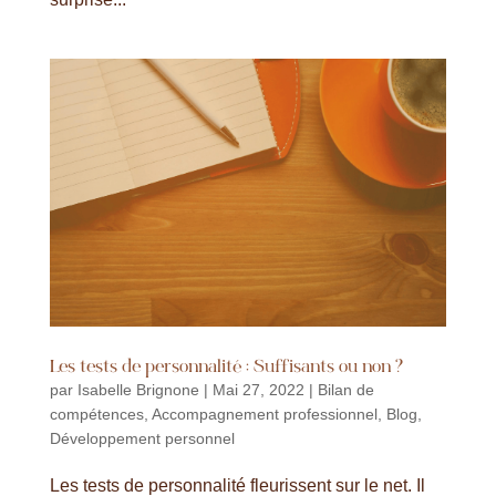
Les tests de personnalité : Suffisants ou non ?
par
Isabelle Brignone
|
Mai 27, 2022
|
Bilan de
compétences
,
Accompagnement professionnel
,
Blog
,
Développement personnel
Les tests de personnalité fleurissent sur le net. Il