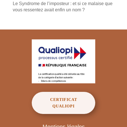
Le Syndrome de l’imposteur : et si ce malaise que
vous ressentez avait enfin un nom ?
CERTIFICAT
QUALIOPI
Mentions légales