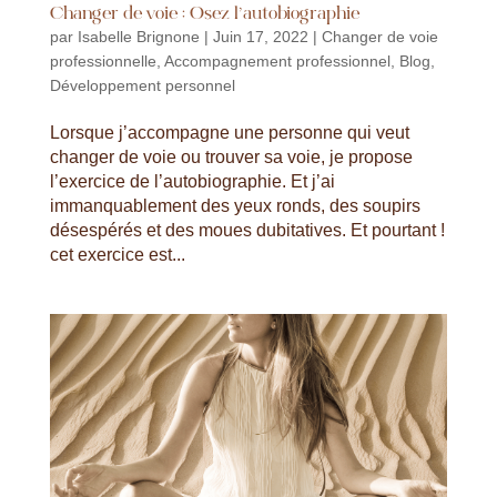
Changer de voie : Osez l’autobiographie
par
Isabelle Brignone
|
Juin 17, 2022
|
Changer de voie
professionnelle
,
Accompagnement professionnel
,
Blog
,
Développement personnel
Lorsque j’accompagne une personne qui veut
changer de voie ou trouver sa voie, je propose
l’exercice de l’autobiographie. Et j’ai
immanquablement des yeux ronds, des soupirs
désespérés et des moues dubitatives. Et pourtant !
cet exercice est...