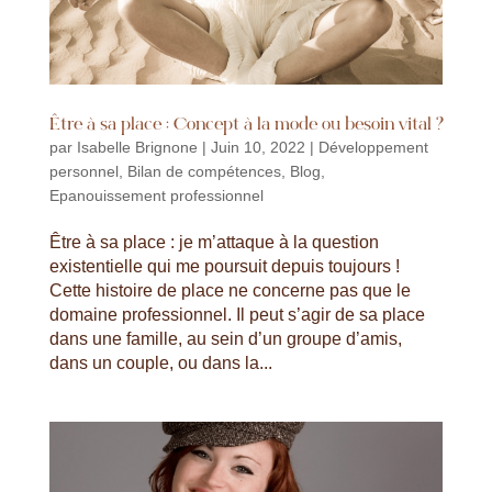
Être à sa place : Concept à la mode ou besoin vital ?
par
Isabelle Brignone
|
Juin 10, 2022
|
Développement
personnel
,
Bilan de compétences
,
Blog
,
Epanouissement professionnel
Être à sa place : je m’attaque à la question
existentielle qui me poursuit depuis toujours !
Cette histoire de place ne concerne pas que le
domaine professionnel. Il peut s’agir de sa place
dans une famille, au sein d’un groupe d’amis,
dans un couple, ou dans la...