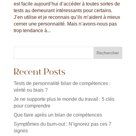
est facile aujourd’hui d’accéder à toutes sortes de
tests au demeurant intéressants pour certains.
J’en utilise et je reconnais qu’ils m’aident à mieux
cerner une personnalité. Mais n’avons-nous pas
trop tendance à...
Rechercher
Recent Posts
Tests de personnalité bilan de compétences :
vérité ou biais ?
Je ne supporte plus le monde du travail : 5 clés
pour comprendre
Que faire après un bilan de compétences
Symptômes du burn-out : N’ignorez pas ces 7
signes