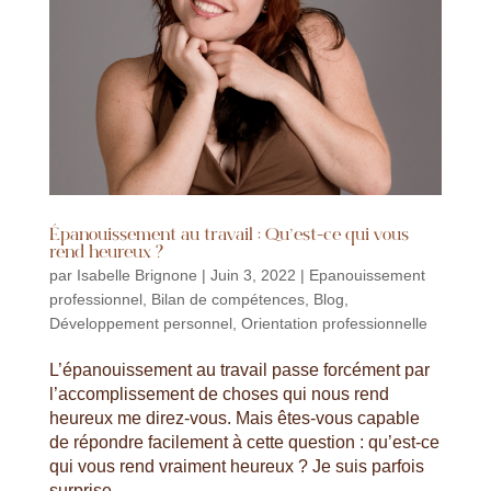
Épanouissement au travail : Qu’est-ce qui vous
rend heureux ?
par
Isabelle Brignone
|
Juin 3, 2022
|
Epanouissement
professionnel
,
Bilan de compétences
,
Blog
,
Développement personnel
,
Orientation professionnelle
L’épanouissement au travail passe forcément par
l’accomplissement de choses qui nous rend
heureux me direz-vous. Mais êtes-vous capable
de répondre facilement à cette question : qu’est-ce
qui vous rend vraiment heureux ? Je suis parfois
surprise...