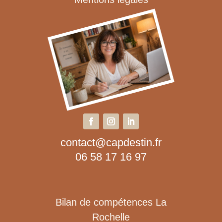
contact@capdestin.fr
06 58 17 16 97
Bilan de compétences La
Rochelle