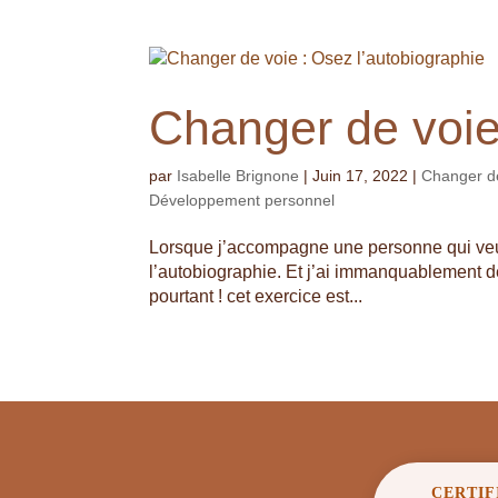
Changer de voie
par
Isabelle Brignone
|
Juin 17, 2022
|
Changer de
Développement personnel
Lorsque j’accompagne une personne qui veut 
l’autobiographie. Et j’ai immanquablement d
pourtant ! cet exercice est...
CERTIF